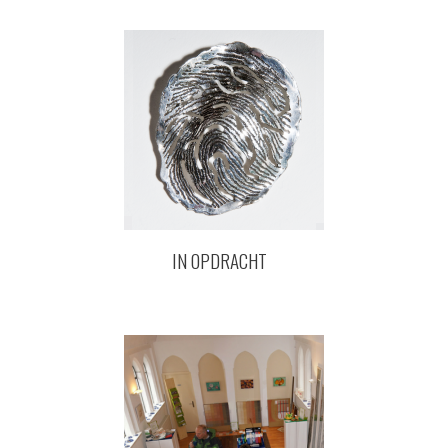
IN OPDRACHT