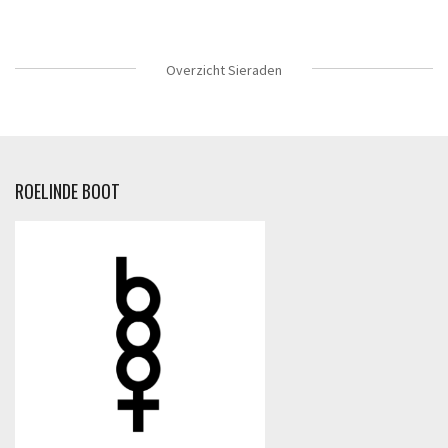
Overzicht Sieraden
ROELINDE BOOT