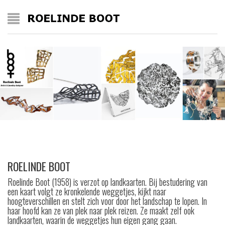
ROELINDE BOOT
Roelinde Boot (1958) is verzot op landkaarten. Bij bestudering van
een kaart volgt ze kronkelende weggetjes, kijkt naar
hoogteverschillen en stelt zich voor door het landschap te lopen. In
haar hoofd kan ze van plek naar plek reizen. Ze maakt zelf ook
landkaarten, waarin de weggetjes hun eigen gang gaan.