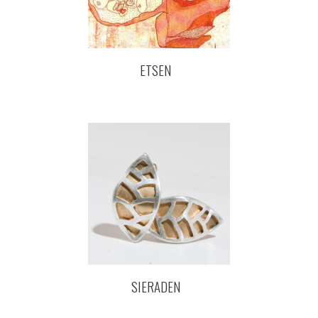
ETSEN
SIERADEN