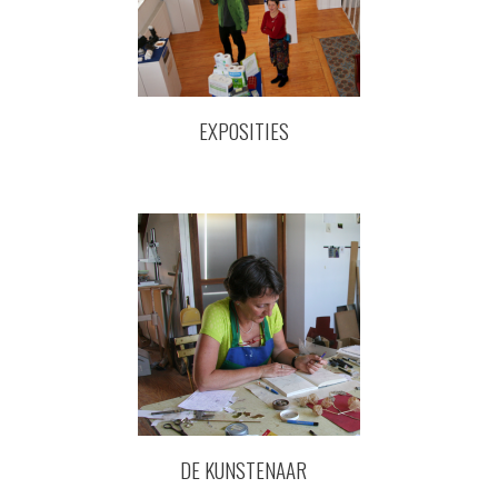
EXPOSITIES
DE KUNSTENAAR