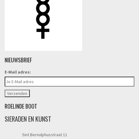
NIEUWSBRIEF
E-Mail adres:
ROELINDE BOOT
SIERADEN EN KUNST
Sint Bernulphusstraat 11