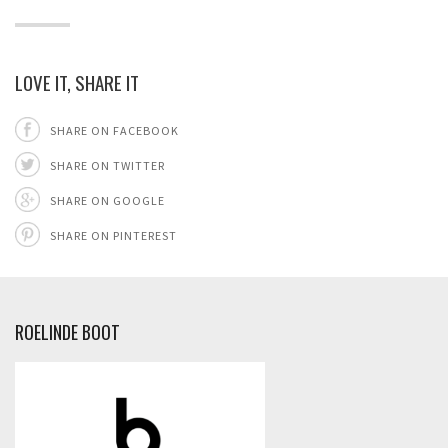
LOVE IT, SHARE IT
SHARE ON FACEBOOK
SHARE ON TWITTER
SHARE ON GOOGLE
SHARE ON PINTEREST
ROELINDE BOOT