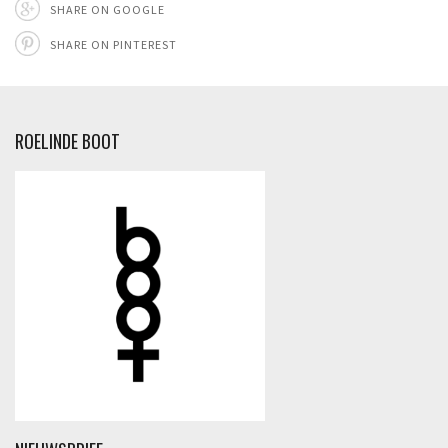
SHARE ON GOOGLE
SHARE ON PINTEREST
ROELINDE BOOT