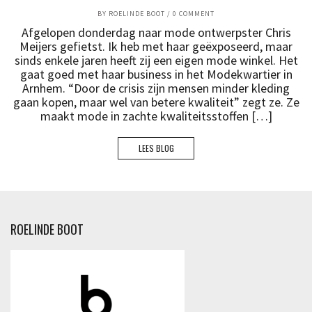
BY
ROELINDE BOOT
/
0 COMMENT
Afgelopen donderdag naar mode ontwerpster Chris
Meijers gefietst. Ik heb met haar geëxposeerd, maar
sinds enkele jaren heeft zij een eigen mode winkel. Het
gaat goed met haar business in het Modekwartier in
Arnhem. “Door de crisis zijn mensen minder kleding
gaan kopen, maar wel van betere kwaliteit” zegt ze. Ze
maakt mode in zachte kwaliteitsstoffen […]
LEES BLOG
ROELINDE BOOT