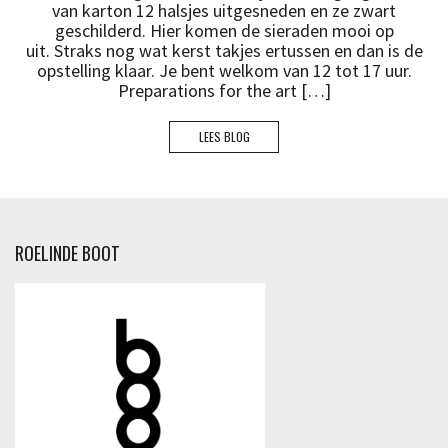
van karton 12 halsjes uitgesneden en ze zwart
geschilderd. Hier komen de sieraden mooi op
uit. Straks nog wat kerst takjes ertussen en dan is de
opstelling klaar. Je bent welkom van 12 tot 17 uur.
Preparations for the art […]
LEES BLOG
ROELINDE BOOT