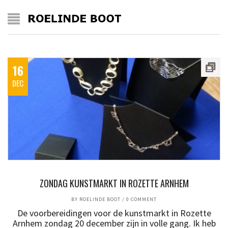
16
DEC
ZONDAG KUNSTMARKT IN ROZETTE ARNHEM
BY
ROELINDE BOOT
/
0 COMMENT
De voorbereidingen voor de kunstmarkt in Rozette
Arnhem zondag 20 december zijn in volle gang. Ik heb