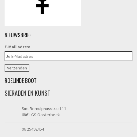
NIEUWSBRIEF
E-Mail adres:
ROELINDE BOOT
SIERADEN EN KUNST
Sint Bernulphusstraat 11
6861 GS Oosterbeek
06 25492454