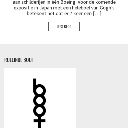
aan schilderijen in één Boeing. Voor de komende
expositie in Japan met een heleboel van Gogh’s
betekent het dat er 7 keer een […]
LEES BLOG
ROELINDE BOOT