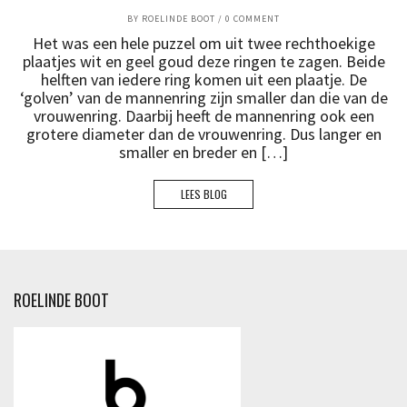
BY
ROELINDE BOOT
/
0 COMMENT
Het was een hele puzzel om uit twee rechthoekige
plaatjes wit en geel goud deze ringen te zagen. Beide
helften van iedere ring komen uit een plaatje. De
‘golven’ van de mannenring zijn smaller dan die van de
vrouwenring. Daarbij heeft de mannenring ook een
grotere diameter dan de vrouwenring. Dus langer en
smaller en breder en […]
LEES BLOG
ROELINDE BOOT