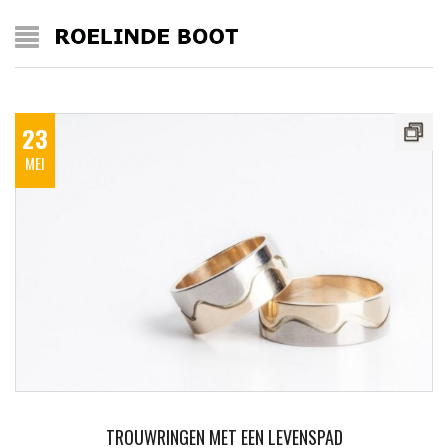
23
MEI
TROUWRINGEN MET EEN LEVENSPAD