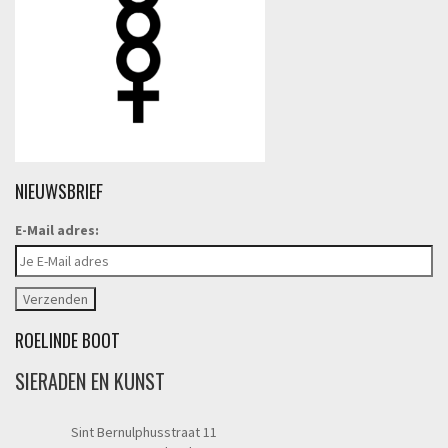
NIEUWSBRIEF
E-Mail adres:
ROELINDE BOOT
SIERADEN EN KUNST
Sint Bernulphusstraat 11