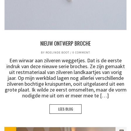
NIEUW ONTWERP BROCHE
BY
ROELINDE BOOT
/
0 COMMENT
Een wirwar aan zilveren weggetjes. Dat is de eerste
indruk van deze nieuwe serie broches. Ze zijn gemaakt
uit restmateriaal van zilveren landkaartjes van vorig
jaar. Op mijn werkblad lagen nog allerlei verschillende
zilveren bochtige kruispunten, ooit uitgelaserd uit een
grote plaat. Ik wilde ze eerst omsmelten, maar de vorm
nodigde me uit om er meer mee te […]
LEES BLOG