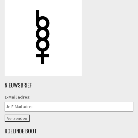
NIEUWSBRIEF
E-Mail adres:
ROELINDE BOOT