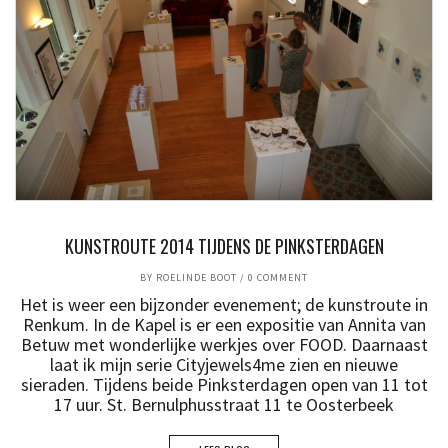
KUNSTROUTE 2014 TIJDENS DE PINKSTERDAGEN
BY
ROELINDE BOOT
/
0 COMMENT
Het is weer een bijzonder evenement; de kunstroute in
Renkum. In de Kapel is er een expositie van Annita van
Betuw met wonderlijke werkjes over FOOD. Daarnaast
laat ik mijn serie Cityjewels4me zien en nieuwe
sieraden. Tijdens beide Pinksterdagen open van 11 tot
17 uur. St. Bernulphusstraat 11 te Oosterbeek