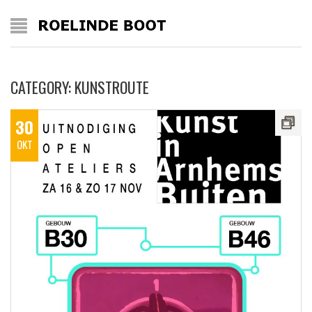
CATEGORY: KUNSTROUTE
30
OKT