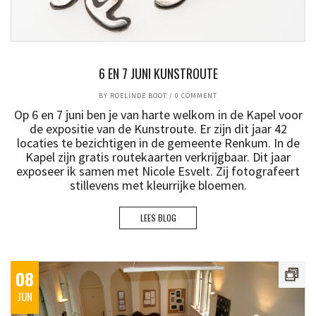
6 EN 7 JUNI KUNSTROUTE
BY
ROELINDE BOOT
/
0 COMMENT
Op 6 en 7 juni ben je van harte welkom in de Kapel voor
de expositie van de Kunstroute. Er zijn dit jaar 42
locaties te bezichtigen in de gemeente Renkum. In de
Kapel zijn gratis routekaarten verkrijgbaar. Dit jaar
exposeer ik samen met Nicole Esvelt. Zij fotografeert
stillevens met kleurrijke bloemen.
LEES BLOG
08
JUN