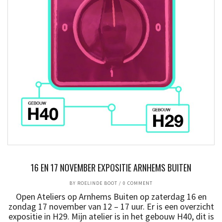
16 EN 17 NOVEMBER EXPOSITIE ARNHEMS BUITEN
BY
ROELINDE BOOT
/
0 COMMENT
Open Ateliers op Arnhems Buiten op zaterdag 16 en
zondag 17 november van 12 – 17 uur. Er is een overzicht
expositie in H29. Mijn atelier is in het gebouw H40, dit is