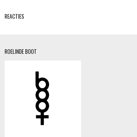
REACTIES
ROELINDE BOOT