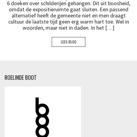
6 doeken over schilderijen gehangen. Dit uit boosheid,
omdat de expositieruimte gaat sluiten. Een passend
alternatief heeft de gemeente niet en men draagt
cultuur de laatste tijd geen erg warm hart toe. Wel in
woorden, maar niet in daden. In het […]
LEES BLOG
ROELINDE BOOT