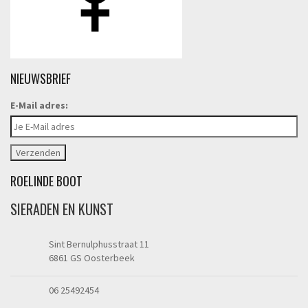
NIEUWSBRIEF
E-Mail adres:
ROELINDE BOOT
SIERADEN EN KUNST
Sint Bernulphusstraat 11
6861 GS Oosterbeek
06 25492454