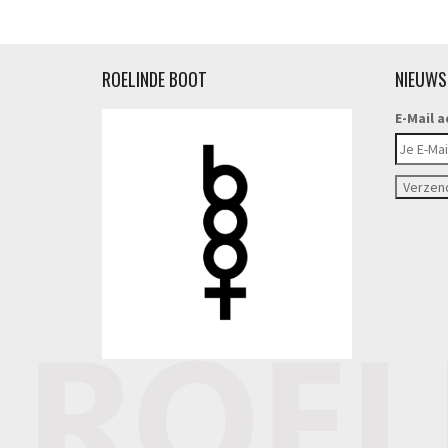
ROELINDE BOOT
NIEUWS
E-Mail a