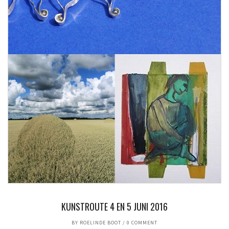
KUNSTROUTE 4 EN 5 JUNI 2016
BY
ROELINDE BOOT
/
0 COMMENT