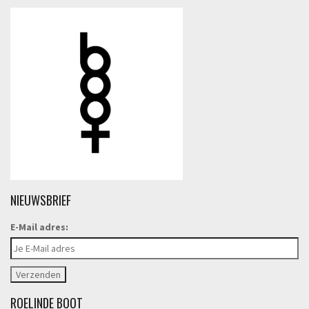
NIEUWSBRIEF
E-Mail adres:
ROELINDE BOOT