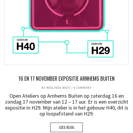
16 EN 17 NOVEMBER EXPOSITIE ARNHEMS BUITEN
BY
ROELINDE BOOT
/
0 COMMENT
Open Ateliers op Arnhems Buiten op zaterdag 16 en
zondag 17 november van 12 – 17 uur. Er is een overzicht
expositie in H29. Mijn atelier is in het gebouw H40, dit is
op loopafstand van H29.
LEES BLOG