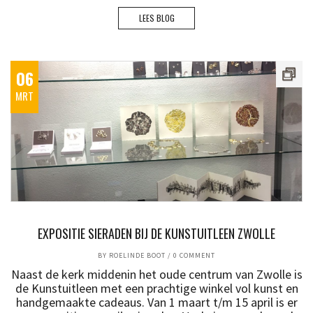
LEES BLOG
06
MRT
EXPOSITIE SIERADEN BIJ DE KUNSTUITLEEN ZWOLLE
BY
ROELINDE BOOT
/
0 COMMENT
Naast de kerk middenin het oude centrum van Zwolle is
de Kunstuitleen met een prachtige winkel vol kunst en
handgemaakte cadeaus. Van 1 maart t/m 15 april is er