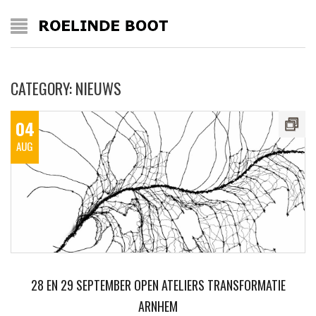
CATEGORY: NIEUWS
04
AUG
28 EN 29 SEPTEMBER OPEN ATELIERS TRANSFORMATIE
ARNHEM