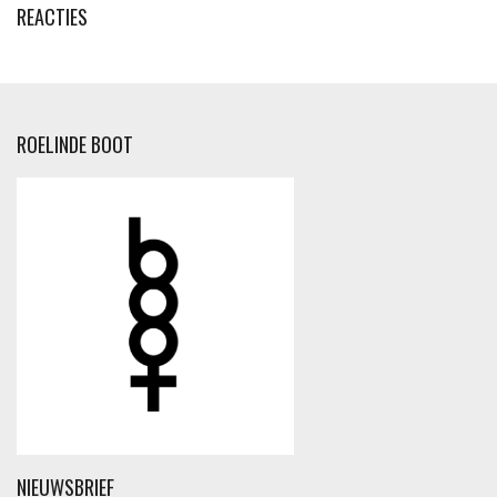
REACTIES
ROELINDE BOOT
NIEUWSBRIEF