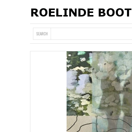
SEARCH