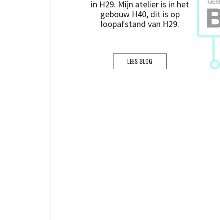
in H29. Mijn atelier is in het
gebouw H40, dit is op
loopafstand van H29.
LEES BLOG