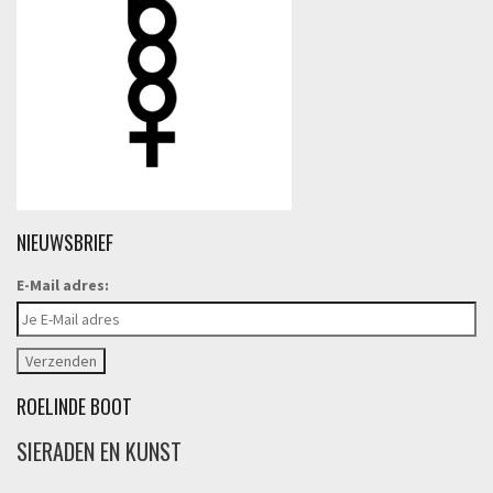
NIEUWSBRIEF
E-Mail adres:
ROELINDE BOOT
SIERADEN EN KUNST