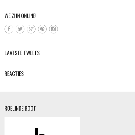
WE ZIJN ONLINE!
LAATSTE TWEETS
REACTIES
ROELINDE BOOT