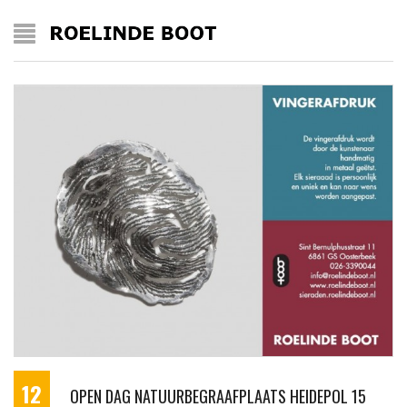
12
OPEN DAG NATUURBEGRAAFPLAATS HEIDEPOL 15