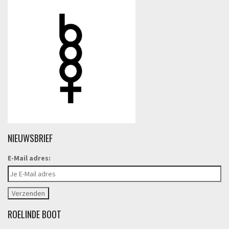
NIEUWSBRIEF
E-Mail adres:
ROELINDE BOOT