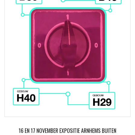
16 EN 17 NOVEMBER EXPOSITIE ARNHEMS BUITEN