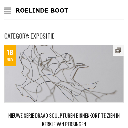
CATEGORY: EXPOSITIE
18
NOV
NIEUWE SERIE DRAAD SCULPTUREN BINNENKORT TE ZIEN IN
KERKJE VAN PERSINGEN